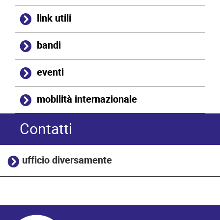
link utili
bandi
eventi
mobilità internazionale
Contatti
ufficio diversamente