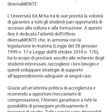
diversaMENTE.
L’Università IULM ha tra le sue priorità la volontà
di garantire a tutti gli studenti pari opportunità di
accesso alla cultura e alla formazione. A questo
fine è dedicata l’attività dell’Ufficio
diversaMENTE che, in armonia con la
legislazione in materia (Legge del 28 gennaio
1999 n. 17 e Legge dell’8 ottobre 2010 n. 170),
ha lo scopo di prestare ascolto alle richieste degli
studenti interessati, raccogliere i loro bisogni e
quindi sviluppare strategie di supporto
all’apprendimento adeguate ai singoli casi.
Grazie ad un’attenta politica di accoglienza e
ricorrendo a opportuni meccanismi di
compensazione, l’Ateneo garantisce a tutti la
possibilità di proseguire proficuamente il
percorso di studio. Tutti i servizi sono disponibili