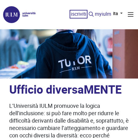
iscriviti
myiulm
ita
Ufficio diversaMENTE
L’Università IULM promuove la logica
dell’inclusione: si può fare molto per ridurre le
difficoltà derivanti dalle disabilità e, soprattutto, è
necessario cambiare l’atteggiamento e guardare
con occhi diversi la diversità: ecco perché