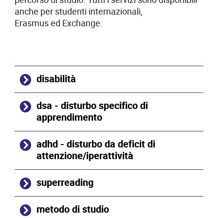
anche per studenti internazionali,
Erasmus ed Exchange.
disabilità
dsa - disturbo specifico di
apprendimento
adhd - disturbo da deficit di
attenzione/iperattività
superreading
metodo di studio