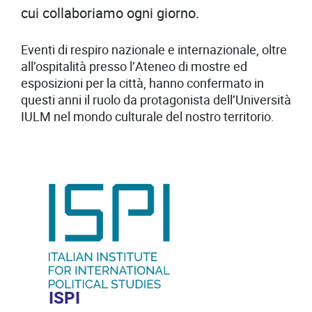
cui collaboriamo ogni giorno.
Eventi di respiro nazionale e internazionale, oltre
all’ospitalità presso l’Ateneo di mostre ed
esposizioni per la città, hanno confermato in
questi anni il ruolo da protagonista dell’Università
IULM nel mondo culturale del nostro territorio.
ISPI