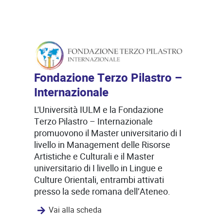
Fondazione Terzo Pilastro –
Internazionale
L'Università IULM e la Fondazione
Terzo Pilastro – Internazionale
promuovono il Master universitario di I
livello in Management delle Risorse
Artistiche e Culturali e il Master
universitario di I livello in Lingue e
Culture Orientali, entrambi attivati
presso la sede romana dell’Ateneo.
Vai alla scheda