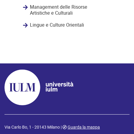
Management delle Risorse
Artistiche e Culturali
Lingue e Culture Orientali
Via Carlo Bo, 1 - 20143 Milano |
Guarda la mappa