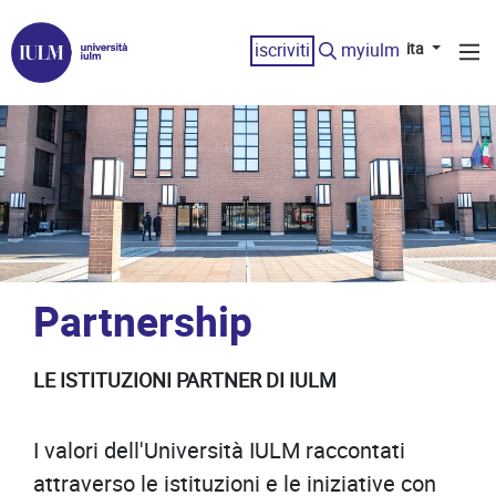
iscriviti
myiulm
ita
Partnership
LE ISTITUZIONI PARTNER DI IULM
I valori dell'Università IULM raccontati
attraverso le istituzioni e le iniziative con