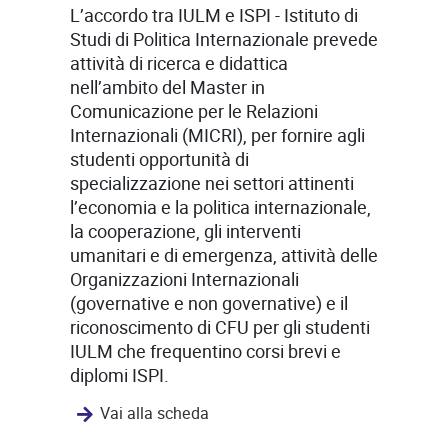
L’accordo tra IULM e ISPI - Istituto di
Studi di Politica Internazionale prevede
attività di ricerca e didattica
nell’ambito del Master in
Comunicazione per le Relazioni
Internazionali (MICRI), per fornire agli
studenti opportunità di
specializzazione nei settori attinenti
l’economia e la politica internazionale,
la cooperazione, gli interventi
umanitari e di emergenza, attività delle
Organizzazioni Internazionali
(governative e non governative) e il
riconoscimento di CFU per gli studenti
IULM che frequentino corsi brevi e
diplomi ISPI.
Vai alla scheda