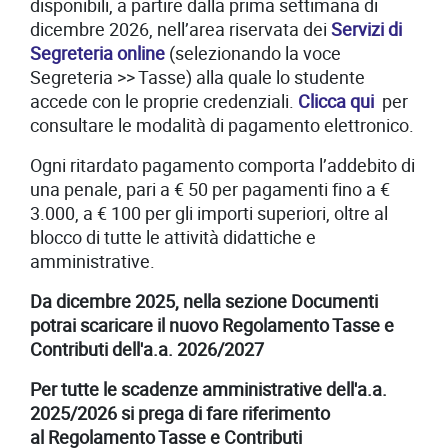
disponibili, a partire dalla prima settimana di
dicembre 2026, nell’area riservata dei
Servizi di
Segreteria online
(selezionando la voce
Segreteria >> Tasse) alla quale lo studente
accede con le proprie credenziali.
Clicca qui
per
consultare le modalità di pagamento elettronico.
Ogni ritardato pagamento comporta l’addebito di
una penale, pari a € 50 per pagamenti fino a €
3.000, a € 100 per gli importi superiori, oltre al
blocco di tutte le attività didattiche e
amministrative.
Da dicembre 2025, nella sezione Documenti
potrai scaricare il nuovo Regolamento Tasse e
Contributi dell'a.a. 2026/2027
Per tutte le scadenze amministrative dell'a.a.
2025/2026 si prega di fare riferimento
al Regolamento Tasse e Contributi