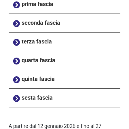
prima fascia
seconda fascia
terza fascia
quarta fascia
quinta fascia
sesta fascia
A partire dal 12 gennaio 2026 e fino al 27