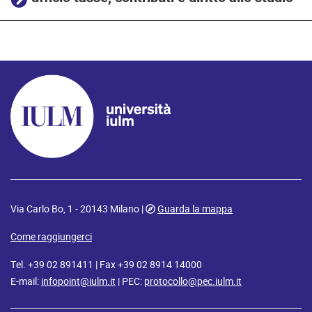
Via Carlo Bo, 1 - 20143 Milano |
Guarda la mappa
Come raggiungerci
Tel. +39 02 891411 | Fax +39 02 8914 14000
E-mail:
infopoint@iulm.it
| PEC:
protocollo@pec.iulm.it