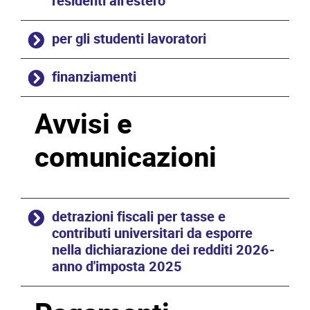
residenti all'estero
per gli studenti lavoratori
finanziamenti
Avvisi e
comunicazioni
detrazioni fiscali per tasse e
contributi universitari da esporre
nella dichiarazione dei redditi 2026-
anno d'imposta 2025