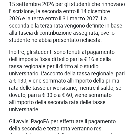
15 settembre 2026 per gli studenti che rinnovano
l’iscrizione, la seconda entro il 14 dicembre
2026 e la terza entro il 31 marzo 2027. La
seconda e la terza rata vengono definite in base
alla fascia di contribuzione assegnata, ove lo
studente ne abbia presentato richiesta.
Inoltre, gli studenti sono tenuti al pagamento
dell’imposta fissa di bollo pari a € 16 e della
tassa regionale per il diritto allo studio
universitario. L'acconto della tassa regionale, pari
a € 130, viene sommato all'importo della prima
rata delle tasse universitarie, mentre il saldo, se
dovuto, pari a € 30 o a € 60, viene sommato
all'importo della seconda rata delle tasse
universitarie.
Gli avvisi PagoPA per effettuare il pagamento
della seconda e terza rata verranno resi