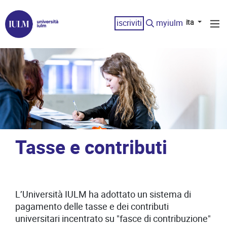
iscriviti
myiulm
ita
Tasse e contributi
L’Università IULM ha adottato un sistema di
pagamento delle tasse e dei contributi
universitari incentrato su "fasce di contribuzione"