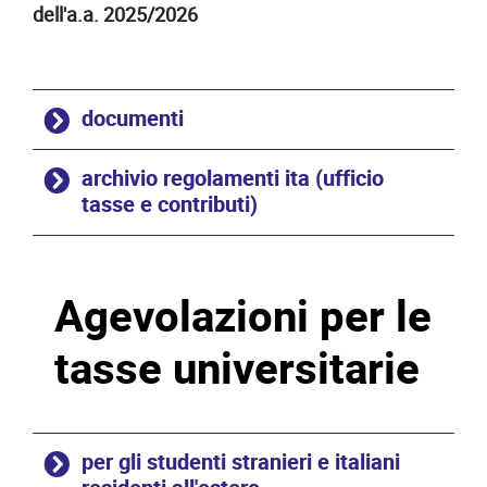
dell'a.a. 2025/2026
documenti
archivio regolamenti ita (ufficio
tasse e contributi)
Agevolazioni per le
tasse universitarie
per gli studenti stranieri e italiani