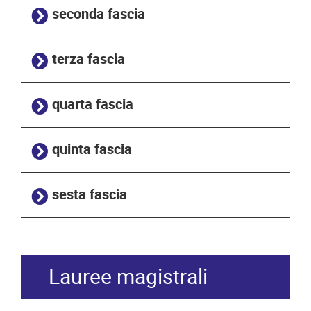
seconda fascia
terza fascia
quarta fascia
quinta fascia
sesta fascia
Lauree magistrali