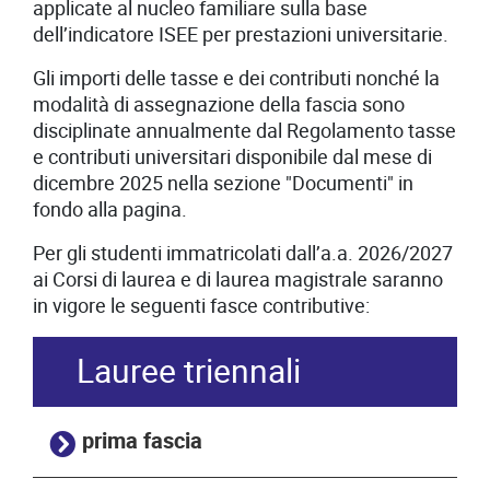
applicate al nucleo familiare sulla base
dell’indicatore ISEE per prestazioni universitarie.
Gli importi delle tasse e dei contributi nonché la
modalità di assegnazione della fascia sono
disciplinate annualmente dal Regolamento tasse
e contributi universitari disponibile dal mese di
dicembre 2025 nella sezione "Documenti" in
fondo alla pagina.
Per gli studenti immatricolati dall’a.a. 2026/2027
ai Corsi di laurea e di laurea magistrale saranno
in vigore le seguenti fasce contributive:
Lauree triennali
prima fascia