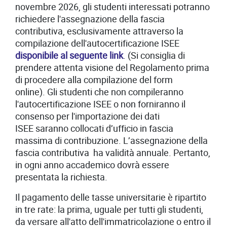
novembre 2026, gli studenti interessati potranno
richiedere l'assegnazione della fascia
contributiva, esclusivamente attraverso la
compilazione dell'autocertificazione ISEE
disponibile al seguente link
. (Si consiglia di
prendere attenta visione del Regolamento prima
di procedere alla compilazione del form
online). Gli studenti che non compileranno
l'autocertificazione ISEE o non forniranno il
consenso per l'importazione dei dati
ISEE saranno collocati d’ufficio in fascia
massima di contribuzione. L’assegnazione della
fascia contributiva ha validità annuale. Pertanto,
in ogni anno accademico dovrà essere
presentata la richiesta.
Il pagamento delle tasse universitarie è ripartito
in tre rate: la prima, uguale per tutti gli studenti,
da versare all'atto dell'immatricolazione o entro il