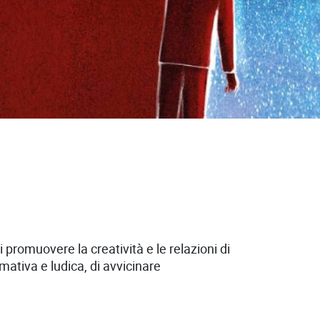
promuovere la creatività e le relazioni di
mativa e ludica, di avvicinare