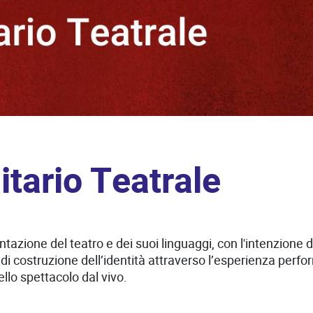
itario Teatrale
zione del teatro e dei suoi linguaggi, con l'intenzione di 
i costruzione dell’identità attraverso l’esperienza perfor
llo spettacolo dal vivo.