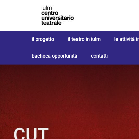
il progetto
il teatro in iulm
le attività
bacheca opportunità
contatti