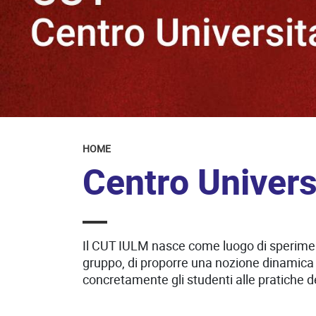
HOME
Centro Univers
Il CUT IULM nasce come luogo di sperimenta
gruppo, di proporre una nozione dinamica d
concretamente gli studenti alle pratiche de