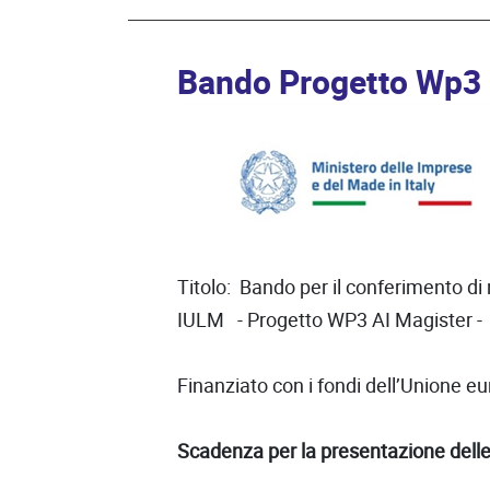
Bando Progetto Wp3 
Titolo: Bando per il conferimento di
IULM - Progetto WP3 AI Magister 
Finanziato con i fondi dell’Unio
Scadenza per la presentazione delle