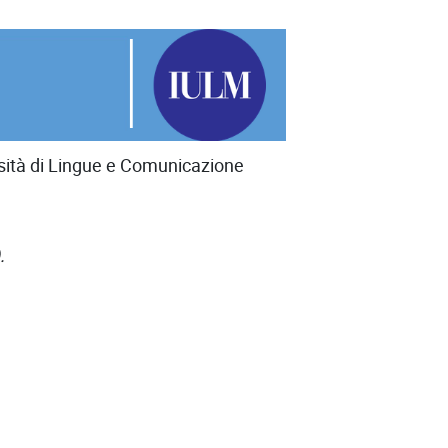
rsità di Lingue e Comunicazione
.