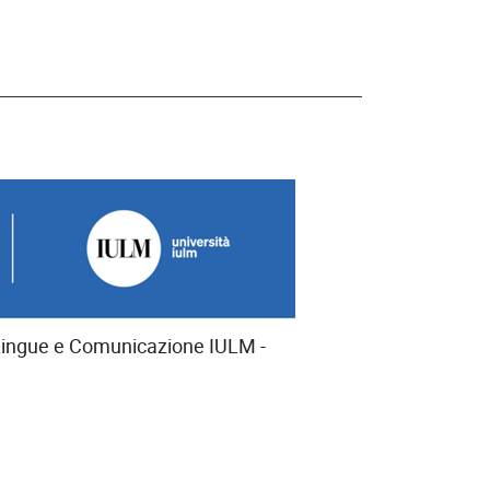
i Lingue e Comunicazione IULM -