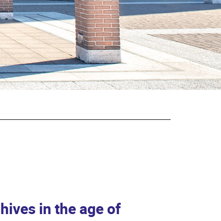
hives in the age of