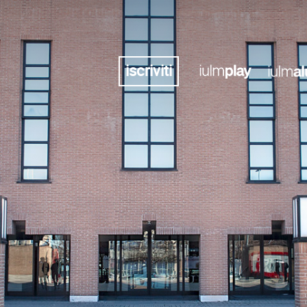
iscriviti