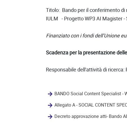
Titolo: Bando per il conferimento di
IULM - Progetto WP3 AI Magister - 
Finanziato con i fondi dell’Unione
Scadenza per la presentazione delle
Responsabile dell'attività di ricerca: 
BANDO Social Content Specialist - 
Allegato A - SOCIAL CONTENT SPECI
Decreto approvazione atti- Bando A