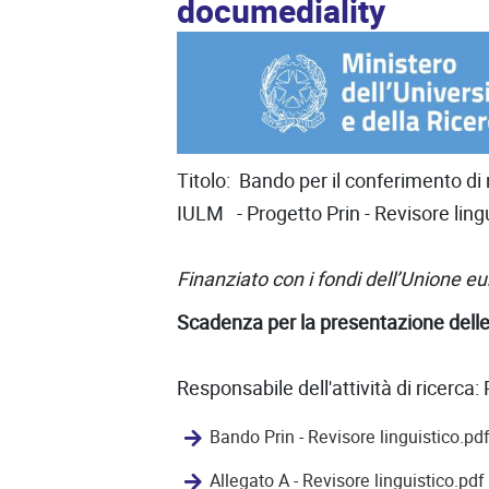
documediality
Titolo: Bando per il conferimento di
IULM - Progetto Prin - Revisore ling
Finanziato con i fondi dell’Unione 
Scadenza per la presentazione delle
Responsabile dell'attività di ricerc
Bando Prin - Revisore linguistico.pd
Allegato A - Revisore linguistico.pdf