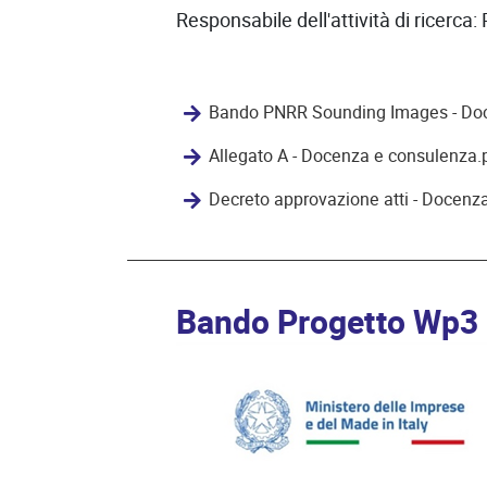
Responsabile dell'attività di ricerca
Bando PNRR Sounding Images - Doce
Allegato A - Docenza e consulenza.
Decreto approvazione atti - Docenz
Bando Progetto Wp3 S