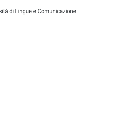
rsità di Lingue e Comunicazione