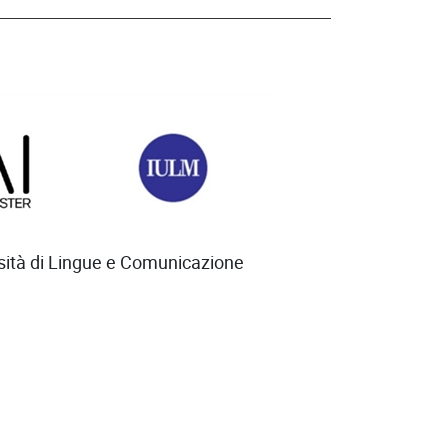
rsità di Lingue e Comunicazione