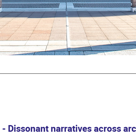
 Dissonant narratives across arc