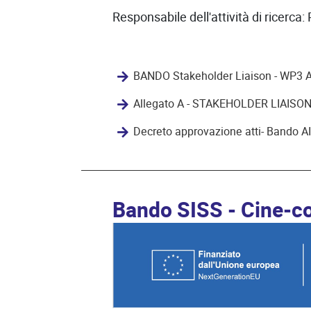
Responsabile dell'attività di ricerca: 
BANDO Stakeholder Liaison - WP3 A
Allegato A - STAKEHOLDER LIAISON-
Decreto approvazione atti- Bando A
Bando SISS - Cine-c