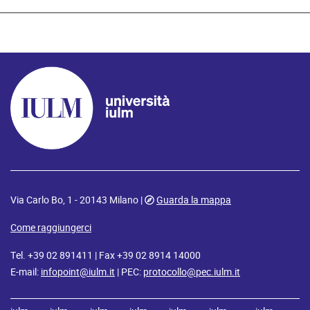
Via Carlo Bo, 1 - 20143 Milano |
Guarda la mappa
Come raggiungerci
Tel. +39 02 891411 | Fax +39 02 8914 14000
E-mail:
infopoint@iulm.it
| PEC:
protocollo@pec.iulm.it