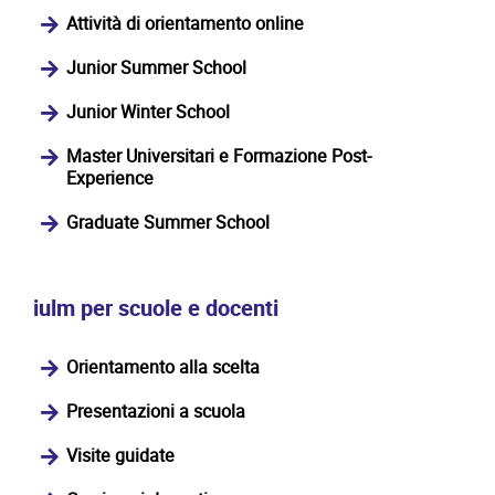
Attività di orientamento online
Junior Summer School
Junior Winter School
Master Universitari e Formazione Post-
Experience
Graduate Summer School
iulm per scuole e docenti
Orientamento alla scelta
Presentazioni a scuola
Visite guidate