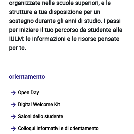
organizzate nelle scuole superiori, e le
strutture a tua disposizione per un
sostegno durante gli anni di studio. I passi
per iniziare il tuo percorso da studente alla
IULM: le informazioni e le risorse pensate
per te.
orientamento
Open Day
Digital Welcome Kit
Saloni dello studente
Colloqui informativi e di orientamento