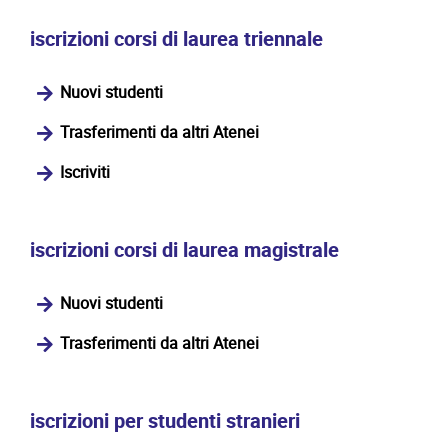
iscrizioni corsi di laurea triennale
Nuovi studenti
Trasferimenti da altri Atenei
Iscriviti
iscrizioni corsi di laurea magistrale
Nuovi studenti
Trasferimenti da altri Atenei
iscrizioni per studenti stranieri