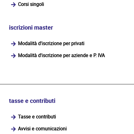
Corsi singoli
iscrizioni master
Modalità d'iscrizione per privati
Modalità d'iscrizione per aziende e P. IVA
tasse e contributi
Tasse e contributi
Avvisi e comunicazioni