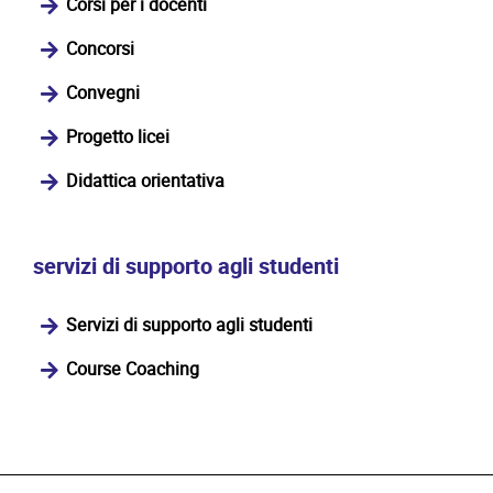
Corsi per i docenti
Concorsi
Convegni
Progetto licei
Didattica orientativa
servizi di supporto agli studenti
Servizi di supporto agli studenti
Course Coaching