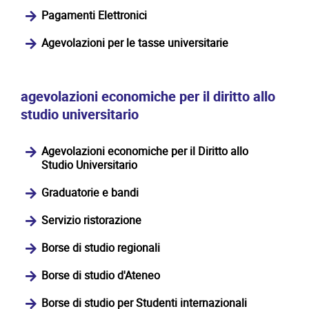
Pagamenti Elettronici
Agevolazioni per le tasse universitarie
agevolazioni economiche per il diritto allo
studio universitario
Agevolazioni economiche per il Diritto allo
Studio Universitario
Graduatorie e bandi
Servizio ristorazione
Borse di studio regionali
Borse di studio d'Ateneo
Borse di studio per Studenti internazionali