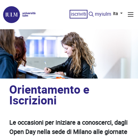
iscriviti
myiulm
ita
Orientamento e
Iscrizioni
Le occasioni per iniziare a conoscerci, dagli
Open Day nella sede di Milano alle giornate