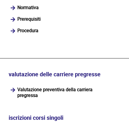
Normativa
Prerequisiti
Procedura
valutazione delle carriere pregresse
Valutazione preventiva della carriera
pregressa
iscrizioni corsi singoli