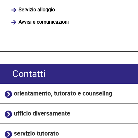
Servizio alloggio
Avvisi e comunicazioni
Contatti
orientamento, tutorato e counseling
ufficio diversamente
servizio tutorato