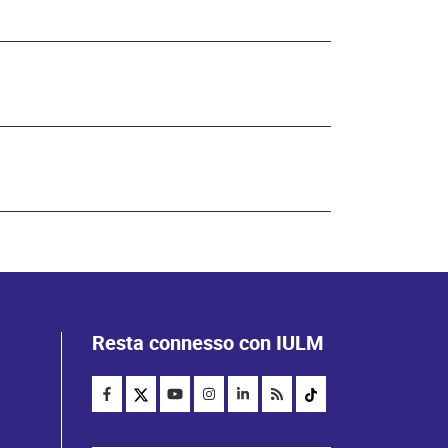
Resta connesso con IULM