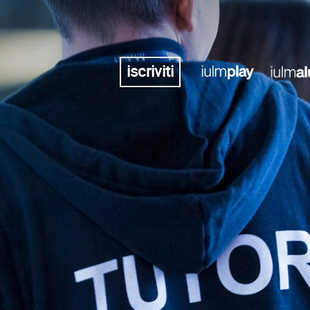
iscriviti