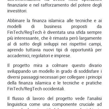
finanziarie e nel rafforzamento del potere degli
investitori.
Abbinare la finanza islamica alle tecniche e ai
modelli di business proposti da
FinTech/RegTech è diventata una sfida sempre
più interessante, che è rimasta però largamente
al di sotto degli sviluppi nei rispettivi campi,
aprendo tuttavia nuovi tipi di opportunità per
accademici, regolatori e imprese.
Il progetto mira a colmare questo divario
sviluppando un modello in grado di soddisfare i
diversi passaggi necessari per collegare i principi
della finanza islamica e le tecniche e pratiche
FinTech/RegTech occidentali.
Il flusso di lavoro del progetto vede l’analisi
linguistica come una componente cruciale ad