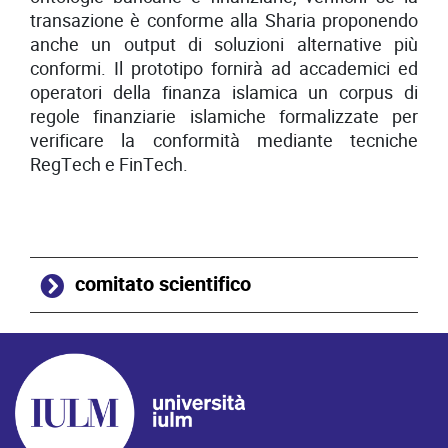
transazione è conforme alla Sharia proponendo
anche un output di soluzioni alternative più
conformi. Il prototipo fornirà ad accademici ed
operatori della finanza islamica un corpus di
regole finanziarie islamiche formalizzate per
verificare la conformità mediante tecniche
RegTech e FinTech.
comitato scientifico