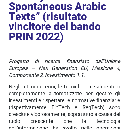
Spontaneous Arabic
Texts” (risultato
vincitore del bando
PRIN 2022)
Progetto di ricerca finanziato dall’Unione
Europea – Nex Generation EU, Missione 4,
Componente 2, Investimento 1.1.
Negli ultimi decenni, le tecniche parzialmente o
completamente automatizzate per gestire gli
investimenti e rispettare le normative finanziarie
(rispettivamente FinTech e RegTech) sono
cresciute vigorosamente, soprattutto a causa del
ruolo crescente che la tecnologia
dell’informazione ha svolto nelle operazioni