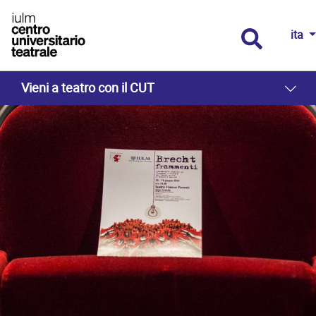
ita
Vieni a teatro con il CUT