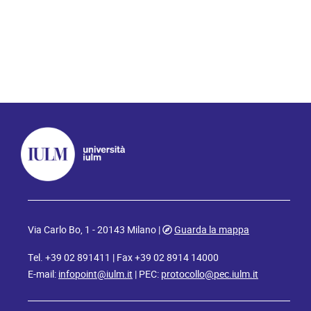
Via Carlo Bo, 1 - 20143 Milano |
Guarda la mappa
Tel. +39 02 891411 | Fax +39 02 8914 14000
E-mail:
infopoint@iulm.it
| PEC:
protocollo@pec.iulm.it