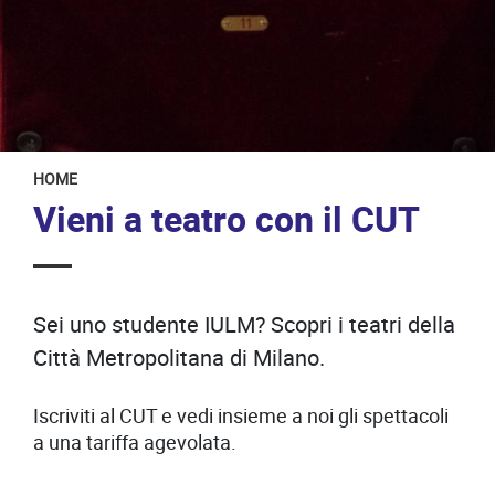
HOME
Vieni a teatro con il CUT
Sei uno studente IULM? Scopri i teatri della
Città Metropolitana di Milano.
Iscriviti al CUT e vedi insieme a noi gli spettacoli
a una tariffa agevolata.