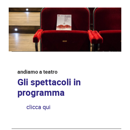
andiamo a teatro
Gli spettacoli in
programma
clicca qui