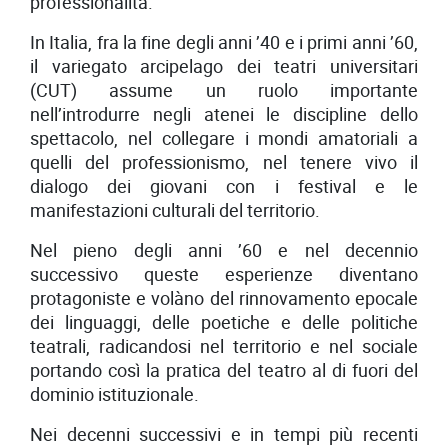
professionalità.
In Italia, fra la fine degli anni ’40 e i primi anni ’60,
il variegato arcipelago dei teatri universitari
(CUT) assume un ruolo importante
nell’introdurre negli atenei le discipline dello
spettacolo, nel collegare i mondi amatoriali a
quelli del professionismo, nel tenere vivo il
dialogo dei giovani con i festival e le
manifestazioni culturali del territorio.
Nel pieno degli anni ’60 e nel decennio
successivo queste esperienze diventano
protagoniste e volàno del rinnovamento epocale
dei linguaggi, delle poetiche e delle politiche
teatrali, radicandosi nel territorio e nel sociale
portando così la pratica del teatro al di fuori del
dominio istituzionale.
Nei decenni successivi e in tempi più recenti