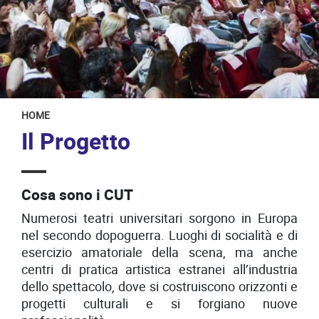
HOME
Il Progetto
Cosa sono i CUT
Numerosi teatri universitari sorgono in Europa
nel secondo dopoguerra. Luoghi di socialità e di
esercizio amatoriale della scena, ma anche
centri di pratica artistica estranei all’industria
dello spettacolo, dove si costruiscono orizzonti e
progetti culturali e si forgiano nuove