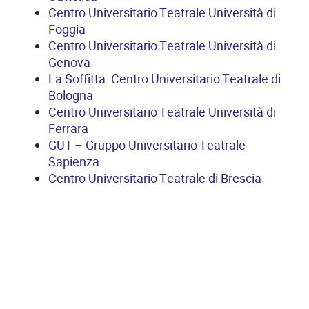
Centro Universitario Teatrale Università di
Foggia
Centro Universitario Teatrale Università di
Genova
La Soffitta: Centro Universitario Teatrale di
Bologna
Centro Universitario Teatrale Università di
Ferrara
GUT – Gruppo Universitario Teatrale
Sapienza
Centro Universitario Teatrale di Brescia