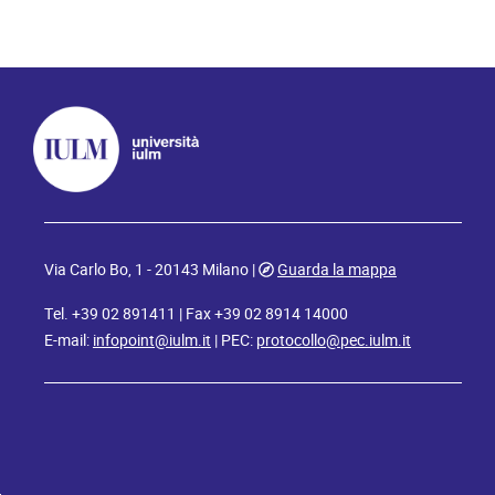
Via Carlo Bo, 1 - 20143 Milano |
Guarda la mappa
Tel. +39 02 891411 | Fax +39 02 8914 14000
E-mail:
infopoint@iulm.it
| PEC:
protocollo@pec.iulm.it