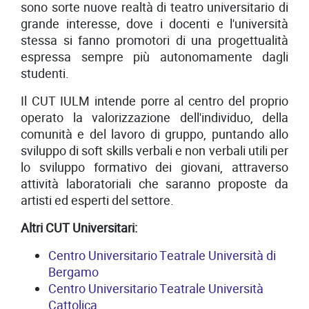
sono sorte nuove realtà di teatro universitario di
grande interesse, dove i docenti e l'università
stessa si fanno promotori di una progettualità
espressa sempre più autonomamente dagli
studenti.
Il CUT IULM intende porre al centro del proprio
operato la valorizzazione dell'individuo, della
comunità e del lavoro di gruppo, puntando allo
sviluppo di soft skills verbali e non verbali utili per
lo sviluppo formativo dei giovani, attraverso
attività laboratoriali che saranno proposte da
artisti ed esperti del settore.
Altri CUT Universitari:
Centro Universitario Teatrale Università di
Bergamo
Centro Universitario Teatrale Università
Cattolica