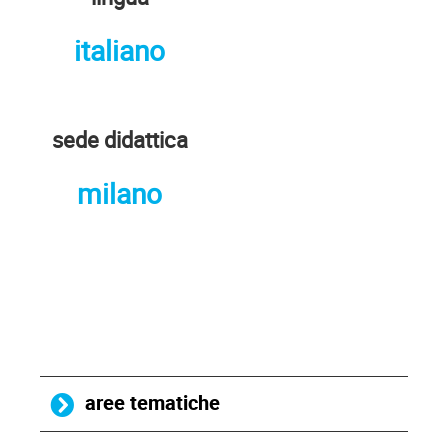
italiano
sede didattica
milano
aree tematiche