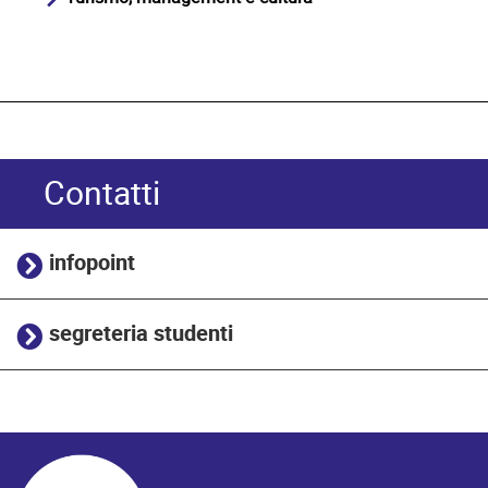
Contatti
infopoint
segreteria studenti