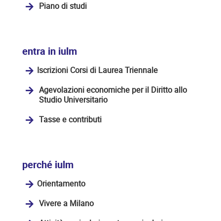
Piano di studi
entra in iulm
Iscrizioni Corsi di Laurea Triennale
Agevolazioni economiche per il Diritto allo
Studio Universitario
Tasse e contributi
perché iulm
Orientamento
Vivere a Milano