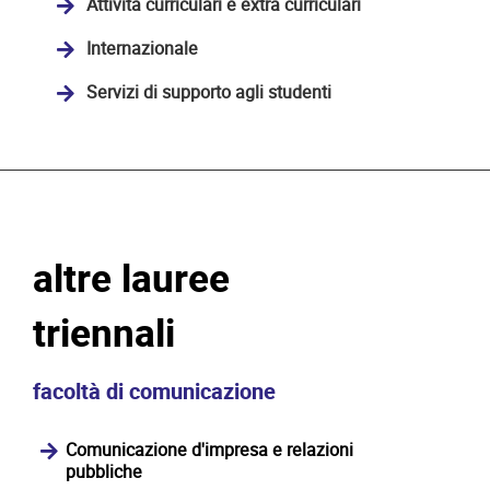
Attività curriculari e extra curriculari
Internazionale
Servizi di supporto agli studenti
altre lauree
triennali
facoltà di comunicazione
Comunicazione d'impresa e relazioni
pubbliche