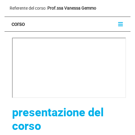
Referente del corso:
Prof.ssa Vanessa Gemmo
corso
presentazione del
corso