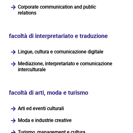
Corporate communication and public
relations
facoltà di interpretariato e traduzione
Lingue, cultura e comunicazione digitale
Mediazione, interpretariato e comunicazione
interculturale
facoltà di arti, moda e turismo
Arti ed eventi culturali
Moda e industrie creative
Turismo, management e cultura