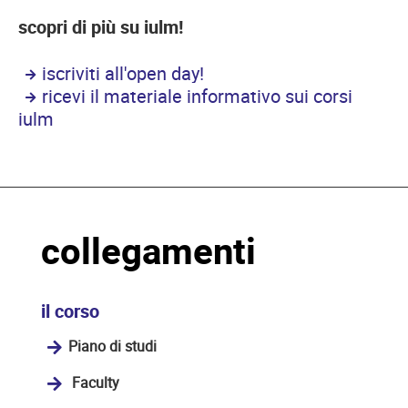
scopri di più su iulm!
iscriviti all'open day!
ricevi il materiale informativo sui corsi
iulm
collegamenti
il corso
Piano di studi
Faculty