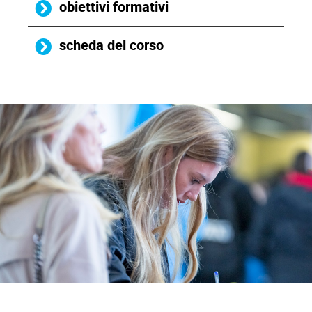
obiettivi formativi
scheda del corso