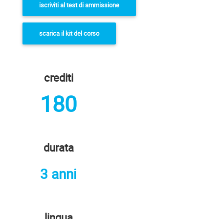
iscriviti al test di ammissione
scarica il kit del corso
crediti
180
durata
3 anni
lingua