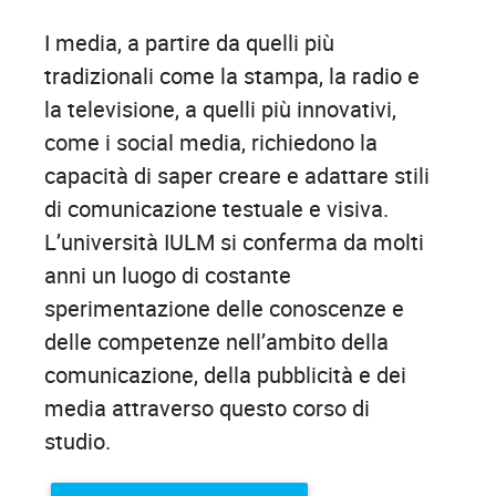
I media, a partire da quelli più
tradizionali come la stampa, la radio e
la televisione, a quelli più innovativi,
come i social media, richiedono la
capacità di saper creare e adattare stili
di comunicazione testuale e visiva.
L’università IULM si conferma da molti
anni un luogo di costante
sperimentazione delle conoscenze e
delle competenze nell’ambito della
comunicazione, della pubblicità e dei
media attraverso questo corso di
studio.