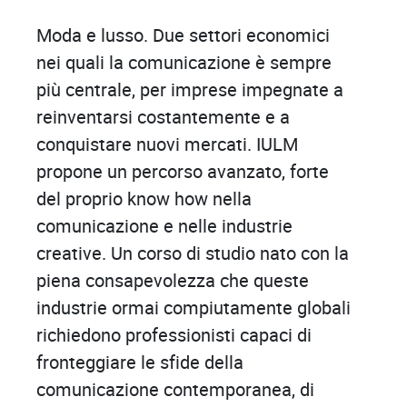
Moda e lusso. Due settori economici
nei quali la comunicazione è sempre
più centrale, per imprese impegnate a
reinventarsi costantemente e a
conquistare nuovi mercati. IULM
propone un percorso avanzato, forte
del proprio know how nella
comunicazione e nelle industrie
creative. Un corso di studio nato con la
piena consapevolezza che queste
industrie ormai compiutamente globali
richiedono professionisti capaci di
fronteggiare le sfide della
comunicazione contemporanea, di