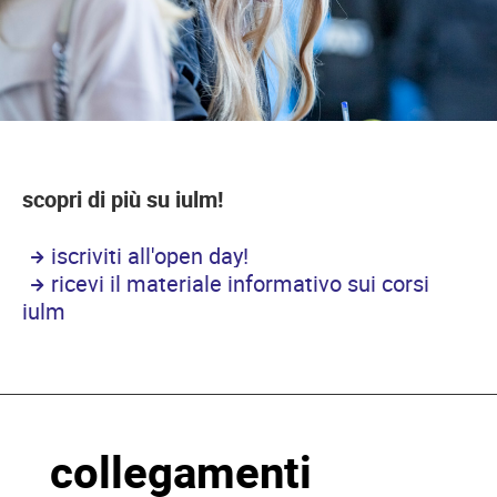
scopri di più su iulm!
iscriviti all'open day!
ricevi il materiale informativo sui corsi
iulm
collegamenti