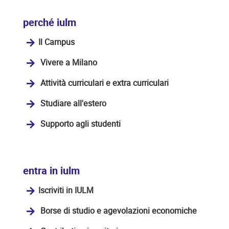
perché iulm
Il Campus
Vivere a Milano
Attività curriculari e extra curriculari
Studiare all'estero
Supporto agli studenti
entra in iulm
Iscriviti in IULM
Borse di studio e agevolazioni economiche