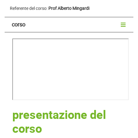
Referente del corso:
Prof Alberto Mingardi
corso
presentazione del
corso