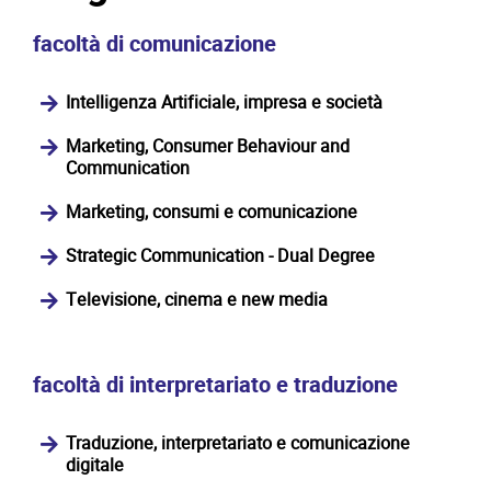
facoltà di comunicazione
Intelligenza Artificiale, impresa e società
Marketing, Consumer Behaviour and
Communication
Marketing, consumi e comunicazione
Strategic Communication - Dual Degree
Televisione, cinema e new media
facoltà di interpretariato e traduzione
Traduzione, interpretariato e comunicazione
digitale