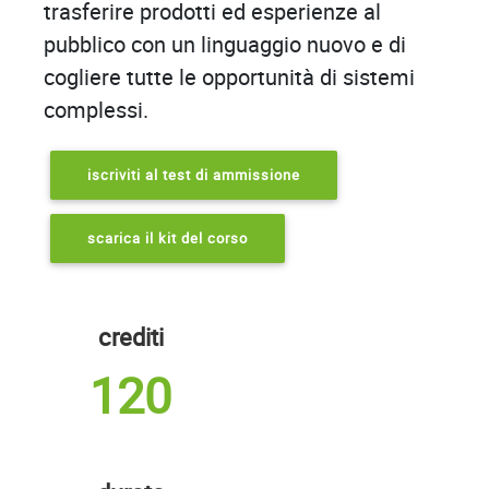
trasferire prodotti ed esperienze al
pubblico con un linguaggio nuovo e di
cogliere tutte le opportunità di sistemi
complessi.
iscriviti al test di ammissione
scarica il kit del corso
crediti
120