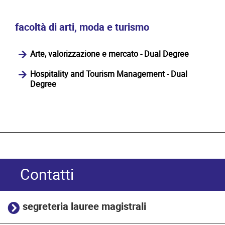
facoltà di arti, moda e turismo
Arte, valorizzazione e mercato - Dual Degree
Hospitality and Tourism Management - Dual
Degree
Contatti
segreteria lauree magistrali