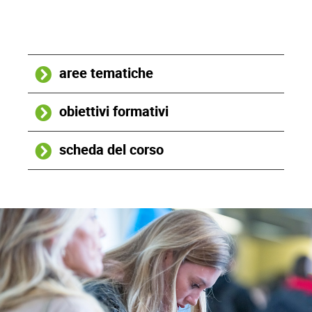
aree tematiche
obiettivi formativi
scheda del corso