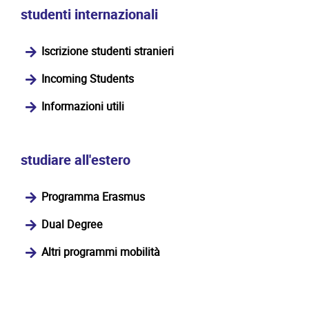
studenti internazionali
Iscrizione studenti stranieri
Incoming Students
Informazioni utili
studiare all'estero
Programma Erasmus
Dual Degree
Altri programmi mobilità