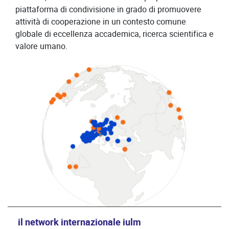
piattaforma di condivisione in grado di promuovere
attività di cooperazione in un contesto comune
globale di eccellenza accademica, ricerca scientifica e
valore umano.
il network internazionale iulm