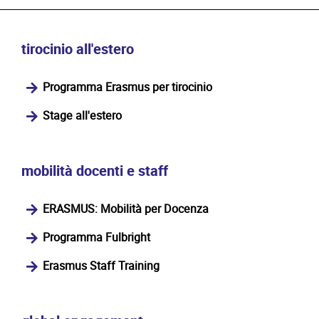
tirocinio all'estero
Programma Erasmus per tirocinio
Stage all'estero
mobilità docenti e staff
ERASMUS: Mobilità per Docenza
Programma Fulbright
Erasmus Staff Training