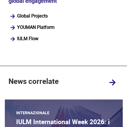
global engagement
Global Projects
YOUMAN Platform
IULM Flow
News correlate
INTERNAZIONALE
IULM International Week 2026: i