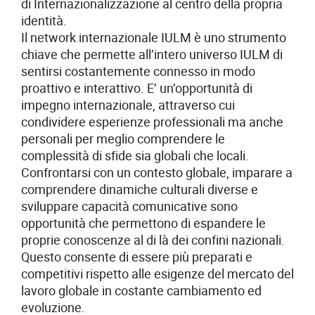
di Internazionalizzazione al centro della propria
identità.
Il network internazionale IULM è uno strumento
chiave che permette all’intero universo IULM di
sentirsi costantemente connesso in modo
proattivo e interattivo. E’ un’opportunità di
impegno internazionale, attraverso cui
condividere esperienze professionali ma anche
personali per meglio comprendere le
complessità di sfide sia globali che locali.
Confrontarsi con un contesto globale, imparare a
comprendere dinamiche culturali diverse e
sviluppare capacità comunicative sono
opportunità che permettono di espandere le
proprie conoscenze al di là dei confini nazionali.
Questo consente di essere più preparati e
competitivi rispetto alle esigenze del mercato del
lavoro globale in costante cambiamento ed
evoluzione.