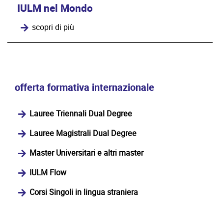
IULM nel Mondo
scopri di più
offerta formativa internazionale
Lauree Triennali Dual Degree
Lauree Magistrali Dual Degree
Master Universitari e altri master
IULM Flow
Corsi Singoli in lingua straniera