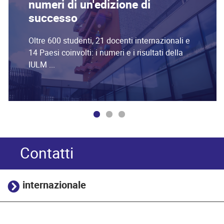
numeri di un'edizione di
successo
Oltre 600 studenti, 21 docenti internazionali e
14 Paesi coinvolti: i numeri e i risultati della
IULM ...
Contatti
internazionale