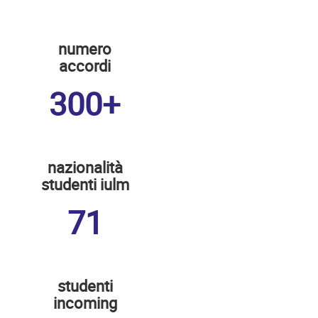
numero
accordi
300+
nazionalità
studenti iulm
71
studenti
incoming