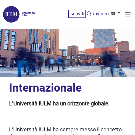
iscriviti
myiulm
ita
Internazionale
L’Università IULM ha un orizzonte globale.
L’Università IULM ha sempre messo il concetto